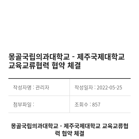
몽골국립의과대학교 - 제주국제대학교
교육교류협력 협약 체결
작성자명 : 관리자
작성일자 : 2022-05-25
첨부파일 :
조회수 : 857
몽골국립의과대학교 - 제주국제대학교 교육교류협
력 협약 체결