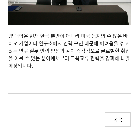
양 대학은 현재 한국 뿐만이 아니라 미국 등지의 수 많은 바
이오 기업이나 연구소에서 인력 구인 때문에 어려움을 겪고
있는 연구 실무 인력 양성과 같이 즉각적으로 글로벌한 취업
을 이룰 수 있는 분야에서부터 교육교류 협력을 강화해 나갈
예정입니다.